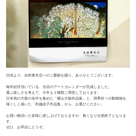
日頃より、吉村唐木店へのご愛顧を賜り、ありがとうございます。
毎年好評頂いている、当店のアートカレンダーが完成しました。
選ぶ楽しさを考えて、今年も２種類ご用意しております。
日本画の大家の名作を集めた「横山大観作品集」と、四季折々の動植物を
瑞々しく描いた「村越由子作品集」から、お選びください。
お買い物頂いた皆様に差し上げておりますが、無くなり次第終了となりま
す。
ぜひ、お早目にどうぞ。