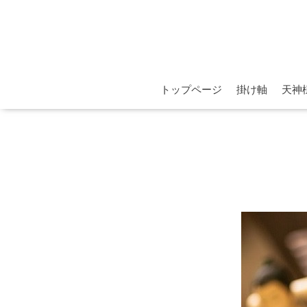
トップページ
掛け軸
天神