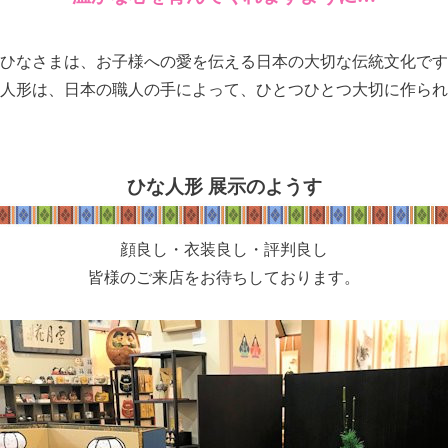
ひなさまは、お子様への愛を伝える日本の大切な伝統文化です
人形は、日本の職人の手によって、ひとつひとつ大切に作られ
ひな人形 展示のようす
顔良し・衣装良し・評判良し
皆様のご来店をお待ちしております。