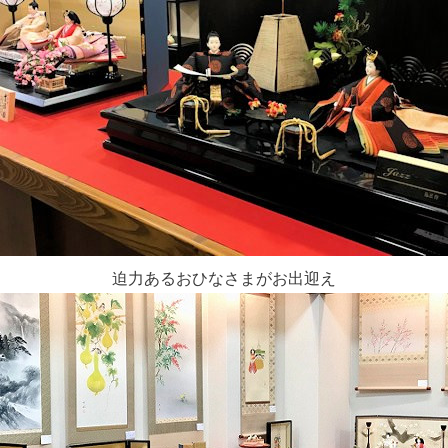
迫力あるおひなさまがお出迎え