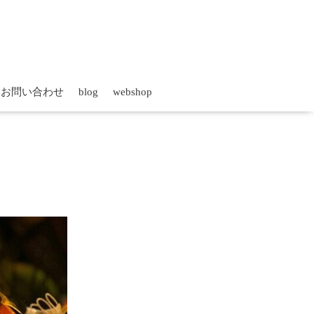
お問い合わせ
blog
webshop