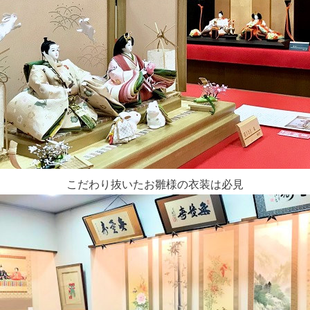
こだわり抜いたお雛様の衣装は必見