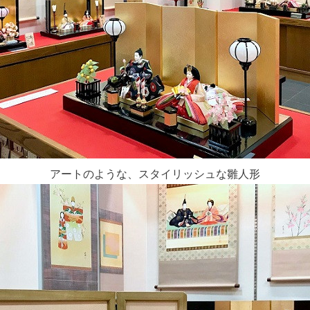
アートのような、スタイリッシュな雛人形