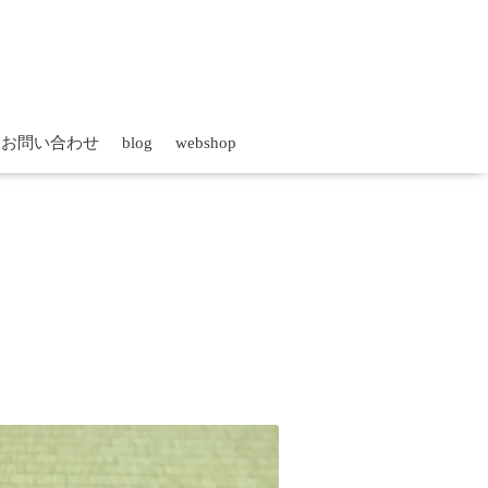
お問い合わせ
blog
webshop