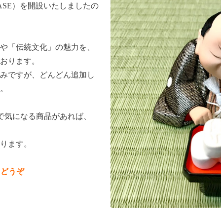
BASE）を開設いたしましたの
や「伝統文化」の魅力を、
おります。
みですが、どんどん追加し
。
で気になる商品があれば、
ります。
らどうぞ