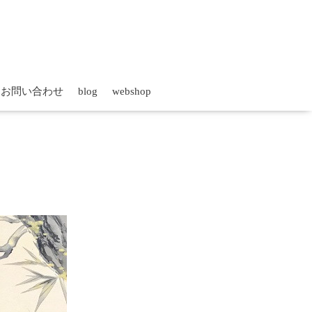
お問い合わせ
blog
webshop