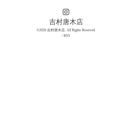
吉村唐木店
©2026
吉村唐木店
. All Rights Reserved.
/
RSS